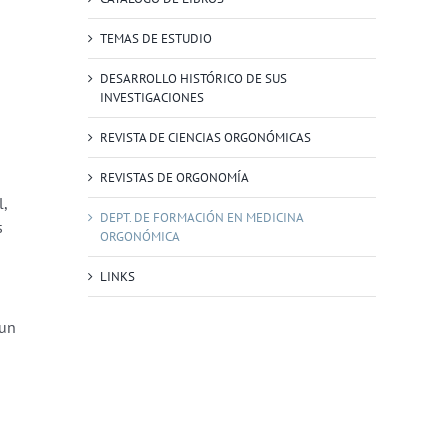
TEMAS DE ESTUDIO
DESARROLLO HISTÓRICO DE SUS
INVESTIGACIONES
REVISTA DE CIENCIAS ORGONÓMICAS
REVISTAS DE ORGONOMÍA
l,
DEPT. DE FORMACIÓN EN MEDICINA
s
ORGONÓMICA
LINKS
 un