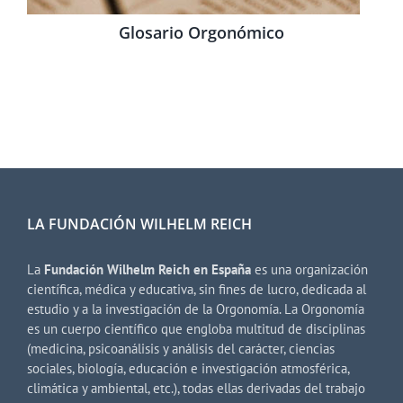
Glosario Orgonómico
LA FUNDACIÓN WILHELM REICH
La
Fundación Wilhelm Reich en España
es una organización
científica, médica y educativa, sin fines de lucro, dedicada al
estudio y a la investigación de la Orgonomía. La Orgonomía
es un cuerpo científico que engloba multitud de disciplinas
(medicina, psicoanálisis y análisis del carácter, ciencias
sociales, biología, educación e investigación atmosférica,
climática y ambiental, etc.), todas ellas derivadas del trabajo