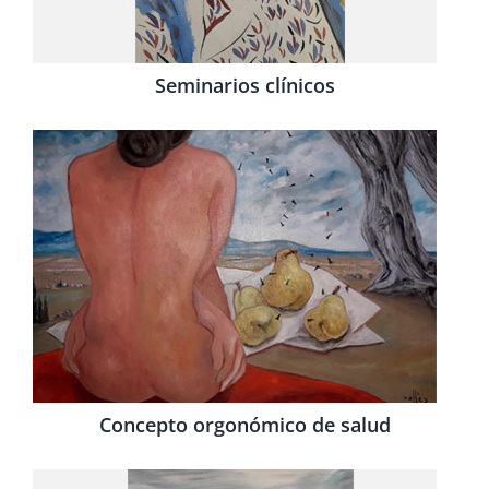
Seminarios clínicos
Concepto orgonómico de salud