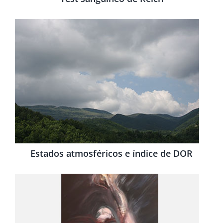
Estados atmosféricos e índice de DOR