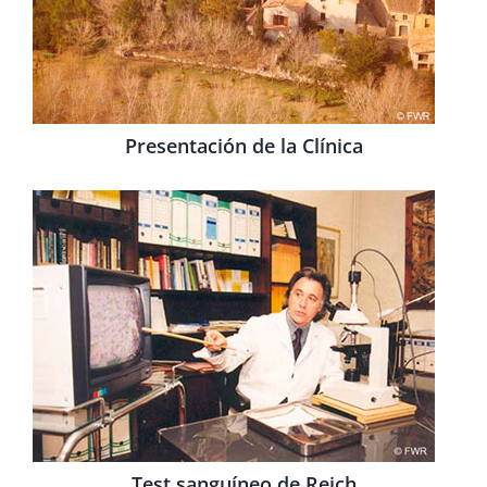
Presentación de la Clínica
Test sanguíneo de Reich