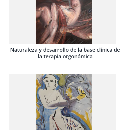
Naturaleza y desarrollo de la base clínica de
la terapia orgonómica