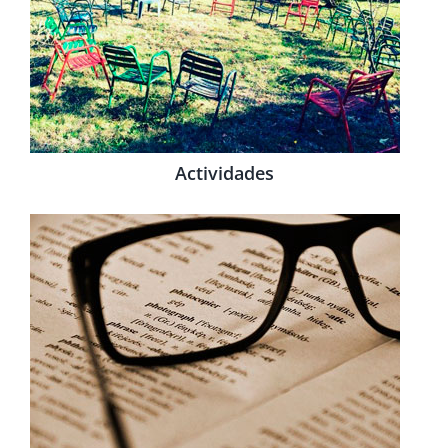
Actividades