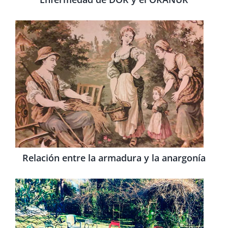
Relación entre la armadura y la anargonía