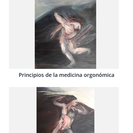
Principios de la medicina orgonómica